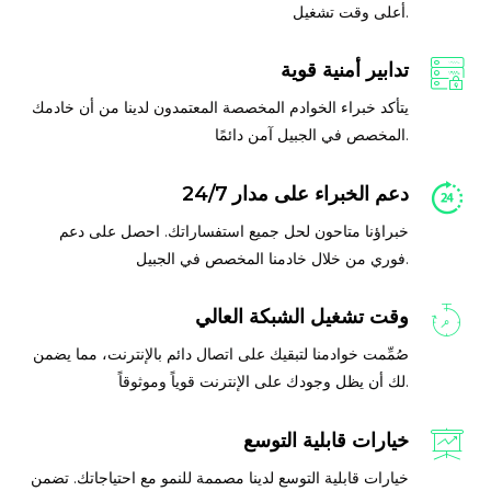
أعلى وقت تشغيل.
تدابير أمنية قوية
يتأكد خبراء الخوادم المخصصة المعتمدون لدينا من أن خادمك
المخصص في الجبيل آمن دائمًا.
دعم الخبراء على مدار 24/7
خبراؤنا متاحون لحل جميع استفساراتك. احصل على دعم
فوري من خلال خادمنا المخصص في الجبيل.
وقت تشغيل الشبكة العالي
صُمِّمت خوادمنا لتبقيك على اتصال دائم بالإنترنت، مما يضمن
لك أن يظل وجودك على الإنترنت قوياً وموثوقاً.
خيارات قابلية التوسع
خيارات قابلية التوسع لدينا مصممة للنمو مع احتياجاتك. تضمن