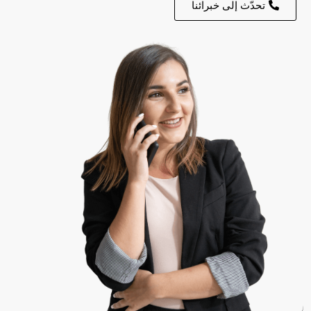
تحدّث إلى خبرائنا