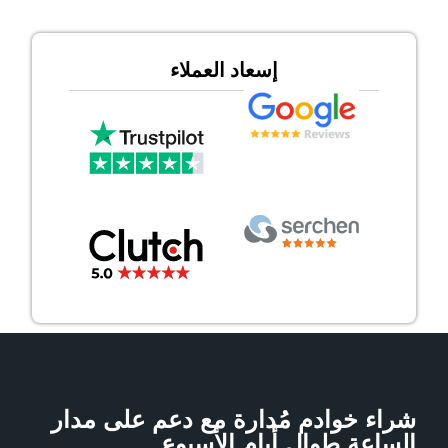
إسعاد العملاء
شراء خوادم مُدارة مع دعم على مدار
الساعة طوال أيام الأسبوع