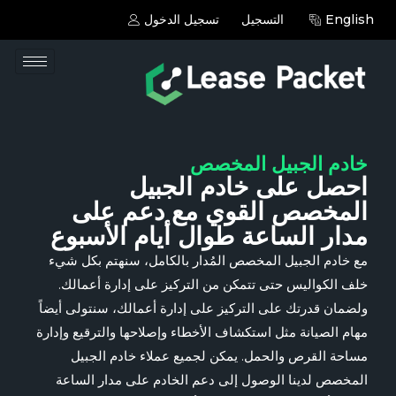
English
التسجيل
تسجيل الدخول
خادم الجبيل المخصص
احصل على خادم الجبيل
المخصص القوي مع دعم على
مدار الساعة طوال أيام الأسبوع
مع خادم الجبيل المخصص المُدار بالكامل، سنهتم بكل شيء
خلف الكواليس حتى تتمكن من التركيز على إدارة أعمالك.
ولضمان قدرتك على التركيز على إدارة أعمالك، سنتولى أيضاً
مهام الصيانة مثل استكشاف الأخطاء وإصلاحها والترقيع وإدارة
مساحة القرص والحمل. يمكن لجميع عملاء خادم الجبيل
المخصص لدينا الوصول إلى دعم الخادم على مدار الساعة