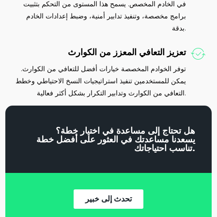
في الخادم المخصص. يسمح هذا المستوى من التحكم بتثبيت
برامج مخصصة، وتنفيذ تدابير أمنية، وضبط إعدادات الخادم
بدقة.
تعزيز التعافي المعزز من الكوارث
توفر الخوادم المخصصة خيارات أفضل للتعافي من الكوارث.
يمكن للمستخدمين تنفيذ استراتيجيات النسخ الاحتياطي وخطط
التعافي من الكوارث وتدابير التكرار بشكل أكثر فعالية.
هل تحتاج إلى مساعدة في اختيار خطة؟
يسعدنا مساعدتك في العثور على أفضل خطة
تناسب احتياجاتك.
تحدث إلى خبير