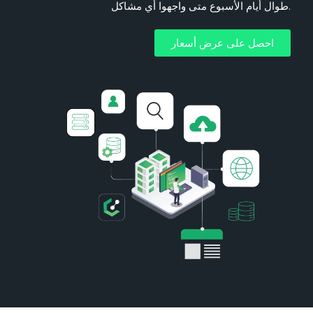
طوال أيام الأسبوع متى واجهوا أي مشاكل.
احصل على عرض أسعار