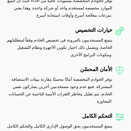
توفر الخوادم المخصصة مستويات عالية من الأداء حيث أن جميع
الموارد مخصصة لمستخدم واحد أو شركة واحدة. وهذا يعني
سرعات معالجة أسرع وأوقات استجابة أسرع.
خيارات التخصيص
يتمتع المستخدمون بالمرونة في تخصيص الخادم وفقاً لمتطلباتهم
الخاصة. ويشمل ذلك اختيار تكوين الأجهزة ونظام التشغيل
ومكونات البرامج الأخرى.
الأمان المحسّن
توفر الخوادم المخصصة أمانًا محسنًا مقارنة ببيئات الاستضافة
المشتركة. فمع عدم وجود مستخدمين آخرين يشاركون نفس
الخادم، يتم تقليل مخاطر الثغرات الأمنية الناجمة عن الحسابات
المجاورة.
التحكم الكامل
يتمتع المستخدمون بحق الوصول الإداري الكامل والتحكم الكامل