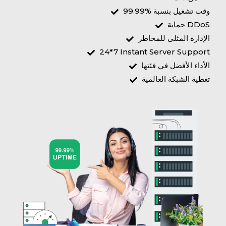
وقت تشغيل بنسبة %99.99
حماية DDoS
الإدارة المثلى للمخاطر
24*7 Instant Server Support
الأداء الأفضل في فئتها
تغطية الشبكة العالمية