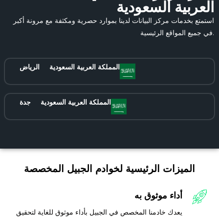
العربية السعودية
استمتع بخدمات مركز البيانات لدينا بموارد حصرية ومكثفة مع مرونة أكبر
في جميع المواقع الرئيسية.
المملكة العربية السعودية
الرياض
المملكة العربية السعودية
جدة
الميزات الرئيسية لخوادم الجبيل المخصصة
أداء موثوق به
يعدك خادمنا المخصص في الجبيل بأداء موثوق للغاية لتحقيق