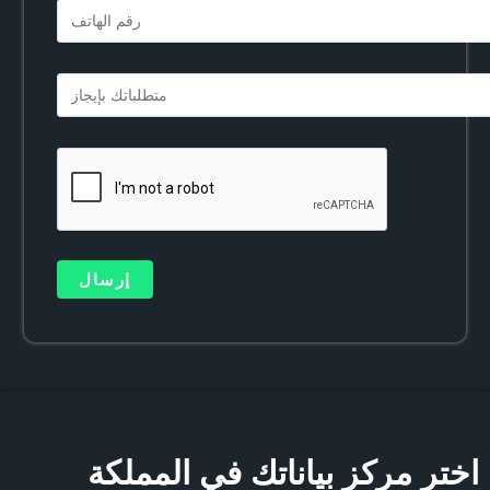
اختر مركز بياناتك في المملكة