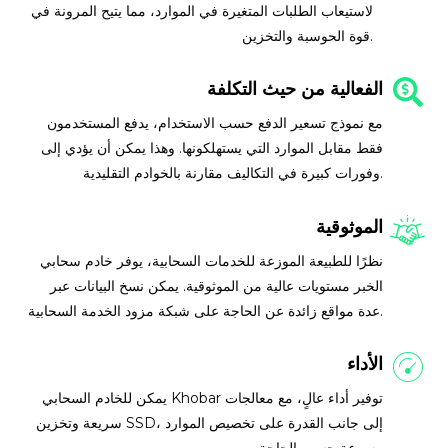
لاستيعاب الطلبات المتغيرة في الموارد، مما يتيح المرونة في
قوة الحوسبة والتخزين.
الفعالية من حيث التكلفة
مع نموذج تسعير الدفع حسب الاستخدام، يدفع المستخدمون
فقط مقابل الموارد التي يستهلكونها. وهذا يمكن أن يؤدي إلى
وفورات كبيرة في التكاليف مقارنة بالخوادم التقليدية.
الموثوقية
نظرًا للطبيعة الموزعة للخدمات السحابية، يوفر خادم سحابي
الخبر مستويات عالية من الموثوقية. يمكن نسخ البيانات عبر
عدة مواقع زائدة عن الحاجة على شبكة مزود الخدمة السحابية.
الأداء
يمكن للخادم السحابي Khobar توفير أداء عالٍ، مع معالجات
سريعة وتخزين SSD، إلى جانب القدرة على تخصيص الموارد