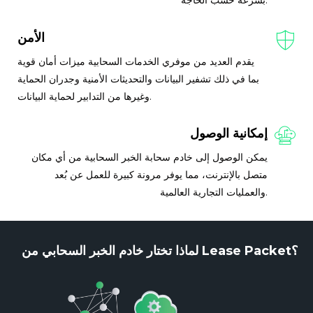
بسرعة حسب الحاجة.
الأمن
يقدم العديد من موفري الخدمات السحابية ميزات أمان قوية
بما في ذلك تشفير البيانات والتحديثات الأمنية وجدران الحماية
وغيرها من التدابير لحماية البيانات.
إمكانية الوصول
يمكن الوصول إلى خادم سحابة الخبر السحابية من أي مكان
متصل بالإنترنت، مما يوفر مرونة كبيرة للعمل عن بُعد
والعمليات التجارية العالمية.
لماذا تختار خادم الخبر السحابي من Lease Packet؟