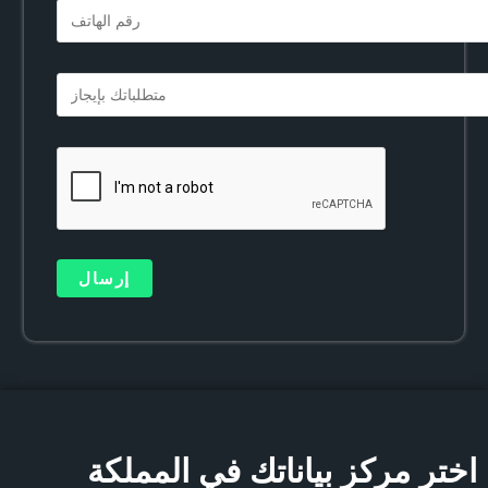
اختر مركز بياناتك في المملكة