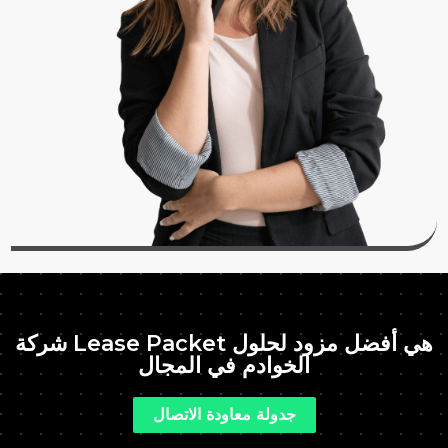
شركة Lease Packet هي أفضل مزود لحلول
الخوادم في المجال
جدولة معاودة الاتصال