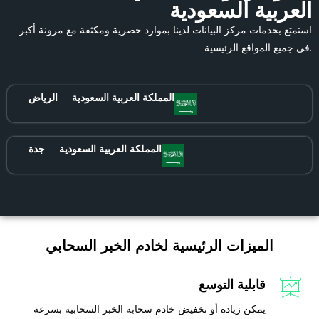
العربية السعودية
استمتع بخدمات مركز البيانات لدينا بموارد حصرية ومكثفة مع مرونة أكبر
في جميع المواقع الرئيسية.
المملكة العربية السعودية
الرياض
المملكة العربية السعودية
جدة
الميزات الرئيسية لخادم الخبر السحابي
قابلية التوسع
يمكن زيادة أو تخفيض خادم سحابة الخبر السحابية بسرعة