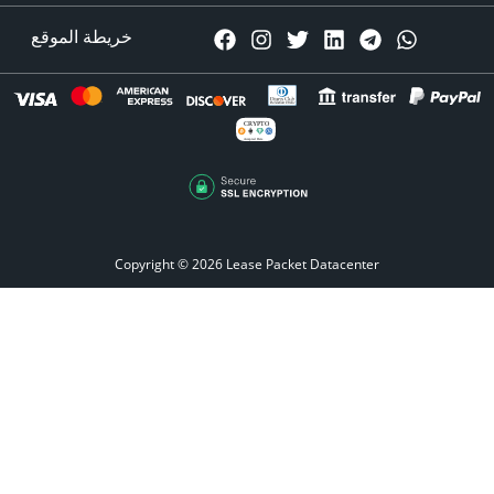
خريطة الموقع
CRYPTO
Accepted Here
Copyright © 2026
Lease Packet Datacenter