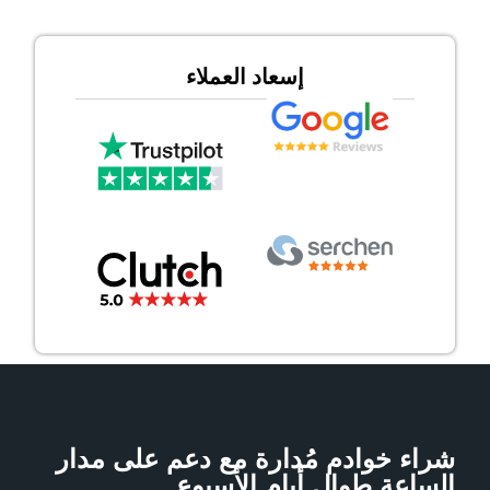
إسعاد العملاء
شراء خوادم مُدارة مع دعم على مدار
الساعة طوال أيام الأسبوع