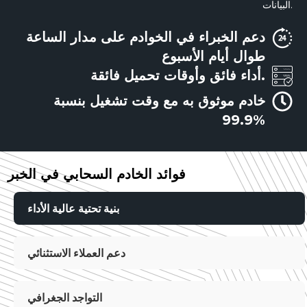
البيانات.
دعم الخبراء في الخوادم على مدار الساعة
طوال أيام الأسبوع
أداء فائق وأوقات تحميل فائقة.
خادم موثوق به مع وقت تشغيل بنسبة
99.9%
فوائد الخادم السحابي في الخبر
بنية تحتية عالية الأداء
دعم العملاء الاستثنائي
التواجد الجغرافي