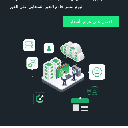
اليوم لنشر خادم الخبر السحابي على الفور!
احصل على عرض أسعار