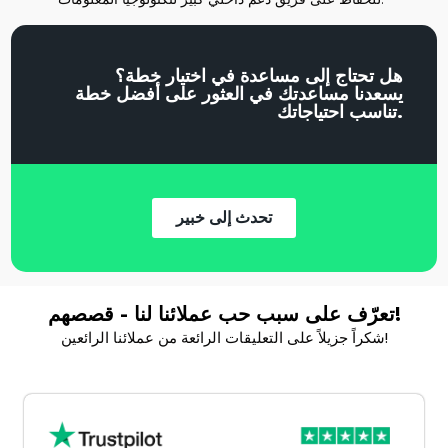
هل تحتاج إلى مساعدة في اختيار خطة؟
يسعدنا مساعدتك في العثور على أفضل خطة
تناسب احتياجاتك.
تحدث إلى خبير
تعرّف على سبب حب عملائنا لنا - قصصهم!
شكراً جزيلاً على التعليقات الرائعة من عملائنا الرائعين!