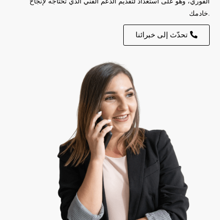
الفوري، وهو على استعداد لتقديم الدعم الفني الذي تحتاجه لإنجاح
خادمك.
تحدّث إلى خبرائنا