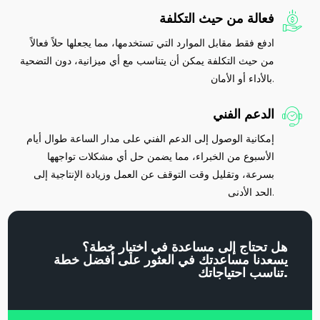
فعالة من حيث التكلفة
ادفع فقط مقابل الموارد التي تستخدمها، مما يجعلها حلاً فعالاً
من حيث التكلفة يمكن أن يتناسب مع أي ميزانية، دون التضحية
بالأداء أو الأمان.
الدعم الفني
إمكانية الوصول إلى الدعم الفني على مدار الساعة طوال أيام
الأسبوع من الخبراء، مما يضمن حل أي مشكلات تواجهها
بسرعة، وتقليل وقت التوقف عن العمل وزيادة الإنتاجية إلى
الحد الأدنى.
هل تحتاج إلى مساعدة في اختيار خطة؟
يسعدنا مساعدتك في العثور على أفضل خطة
تناسب احتياجاتك.