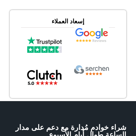
إسعاد العملاء
شراء خوادم مُدارة مع دعم على مدار
الساعة طوال أيام الأسبوع