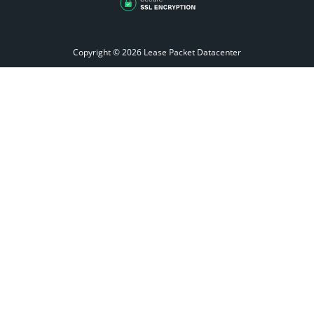
Copyright © 2026
Lease Packet Datacenter