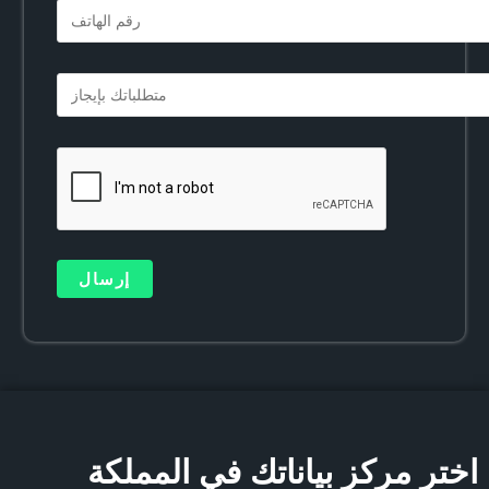
اختر مركز بياناتك في المملكة