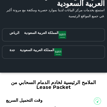
العربية السعودية
استمتع بخدمات مركز البيانات لدينا بموارد حصرية ومكثفة مع مرونة أكبر
في جميع المواقع الرئيسية.
المملكة العربية السعودية
الرياض
المملكة العربية السعودية
جدة
الملامح الرئيسية لخادم الدمام السحابي من
Lease Packet
وقت التحميل السريع